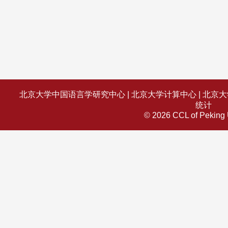
北京大学中国语言学研究中心
|
北京大学计算中心
|
北京大
统计
© 2026 CCL of Peking 